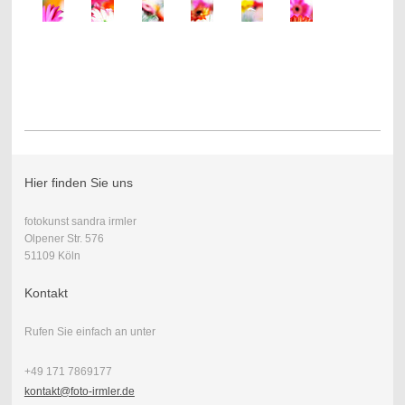
Hier finden Sie uns
fotokunst sandra irmler
Olpener Str. 576
51109 Köln
Kontakt
Rufen Sie einfach an unter
+49 171 7869177
kontakt@foto-irmler.de