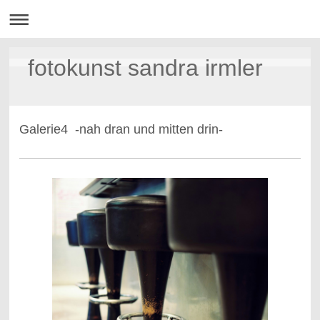
fotokunst sandra irmler
Galerie4 -nah dran und mitten drin-