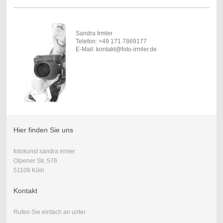
Sandra Irmler
Telefon: +49 171 7869177
E-Mail: kontakt@foto-irmler.de
Hier finden Sie uns
fotokunst sandra irmler
Olpener Str. 576
51109 Köln
Kontakt
Rufen Sie einfach an unter