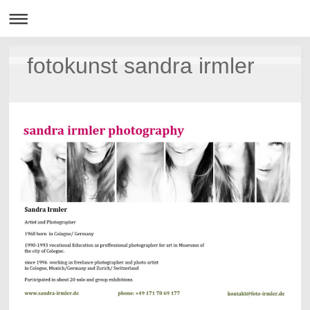
fotokunst sandra irmler